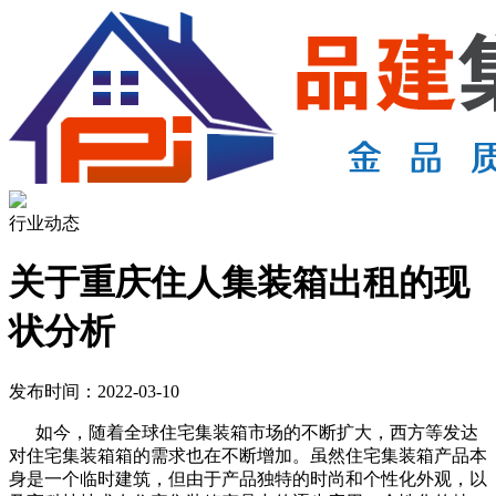
行业动态
关于重庆住人集装箱出租的现
状分析
发布时间：2022-03-10
如今，随着全球住宅集装箱市场的不断扩大，西方等发达
对住宅集装箱箱的需求也在不断增加。虽然住宅集装箱产品本
身是一个临时建筑，但由于产品独特的时尚和个性化外观，以