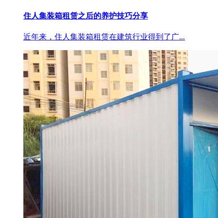
住人集装箱租赁之后的养护技巧分享
近年来，住人集装箱租赁在建筑行业得到了广...