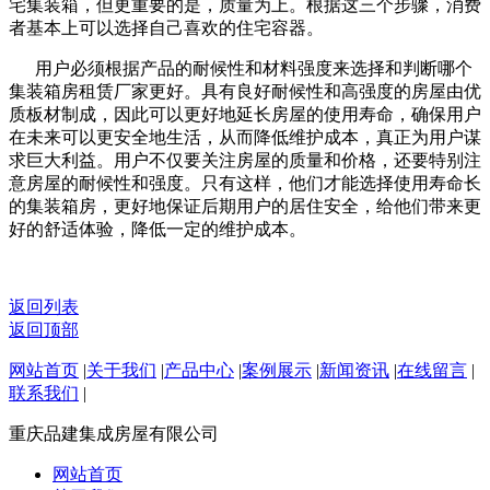
宅集装箱，但更重要的是，质量为上。根据这三个步骤，消费
者基本上可以选择自己喜欢的住宅容器。
用户必须根据产品的耐候性和材料强度来选择和判断哪个
集装箱房租赁厂家更好。具有良好耐候性和高强度的房屋由优
质板材制成，因此可以更好地延长房屋的使用寿命，确保用户
在未来可以更安全地生活，从而降低维护成本，真正为用户谋
求巨大利益。用户不仅要关注房屋的质量和价格，还要特别注
意房屋的耐候性和强度。只有这样，他们才能选择使用寿命长
的集装箱房，更好地保证后期用户的居住安全，给他们带来更
好的舒适体验，降低一定的维护成本。
返回列表
返回顶部
网站首页
|
关于我们
|
产品中心
|
案例展示
|
新闻资讯
|
在线留言
|
联系我们
|
重庆品建集成房屋有限公司
网站首页