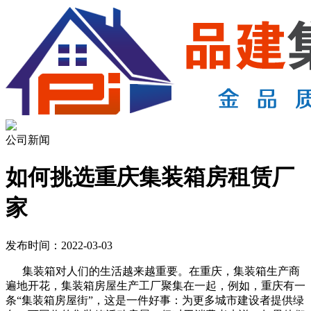
公司新闻
如何挑选重庆集装箱房租赁厂
家
发布时间：2022-03-03
集装箱对人们的生活越来越重要。在重庆，集装箱生产商
遍地开花，集装箱房屋生产工厂聚集在一起，例如，重庆有一
条“集装箱房屋街”，这是一件好事：为更多城市建设者提供绿