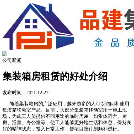
公司新闻
集装箱房租赁的好处介绍
发布时间：2021-12-27
随着集装箱房的广泛应用，越来越多的人可以访问和使用
集装箱移动室产品。目前，大部分集装箱移动室用于施工现
场，为施工人员提供不同用途的临时房屋，如集体宿舍、厨
房、浴室、办公室等，使工人能够更好地生活和休息，保持良
好的精神状态，投入日常工作，使项目按计划顺利进行。