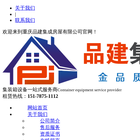
关于我们
|
联系我们
欢迎来到重庆品建集成房屋有限公司官网！
集装箱设备一站式服务商
Container equipment service provider
租赁热线：
151-7875-1112
网站首页
关于我们
公司简介
售后服务
资质证书