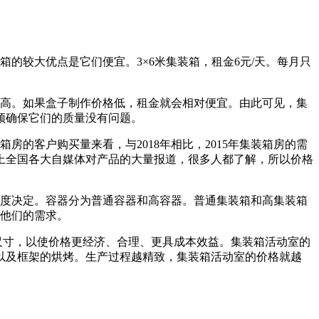
较大优点是它们便宜。3×6米集装箱，租金6元/天。每月只
高。如果盒子制作价格低，租金就会相对便宜。由此可见，集
须确保它们的质量没有问题。
房的客户购买量来看，与2018年相比，2015年集装箱房的需
上全国各大自媒体对产品的大量报道，很多人都了解，所以价格
度决定。容器分为普通容器和高容器。普通集装箱和高集装箱
足他们的需求。
寸，以使价格更经济、合理、更具成本效益。集装箱活动室的
以及框架的烘烤。生产过程越精致，集装箱活动室的价格就越