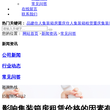
常见问答
在线留言
联系我们
热门关键词：
品建住人集装箱房
重庆住人集装箱租赁
重庆集装
您的位置：
网站首页
>
新闻资讯
>
常见问答
新闻资讯
公司新闻
行业动态
常见问答
咨询热线
151-7875-1112
影响集装箱房租赁价格的因素