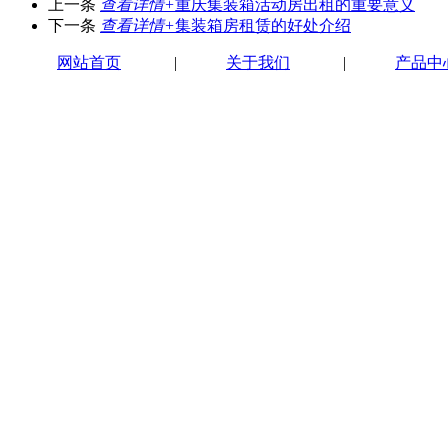
上一条
查看详情+
重庆集装箱活动房出租的重要意义
下一条
查看详情+
集装箱房租赁的好处介绍
网站首页
|
关于我们
|
产品中