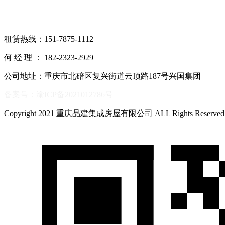
租赁热线：151-7875-1112
何 经 理 ： 182-2323-2929
公司地址：重庆市北碚区复兴街道云顶路187号兴国集团
备案号：渝ICP备2021012786号
Copyright 2021 重庆品建集成房屋有限公司 ALL Rights Reserve