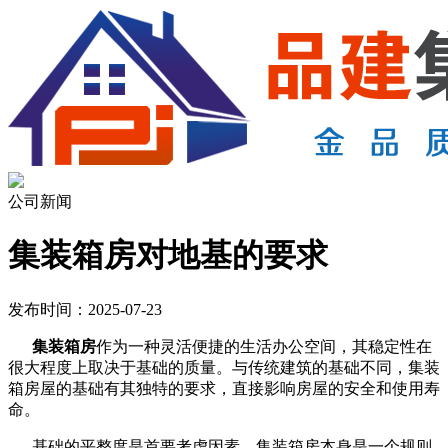
公司新闻
集装箱房对地基的要求
发布时间：2025-07-23
集装箱房
作为一种灵活便捷的生活办公空间，其稳定性在
很大程度上取决于基础的质量。与传统建筑的基础不同，集装
箱房屋的基础有其独特的要求，直接影响房屋的安全和使用寿
命。
基础的平整度是首要考虑因素。集装箱房本身是一个规则