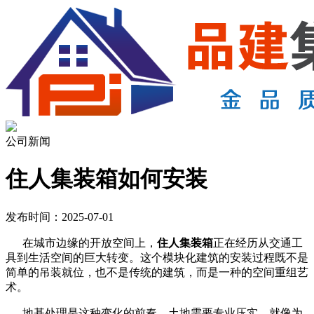
公司新闻
住人集装箱如何安装
发布时间：2025-07-01
在城市边缘的开放空间上，
住人集装箱
正在经历从交通工
具到生活空间的巨大转变。这个模块化建筑的安装过程既不是
简单的吊装就位，也不是传统的建筑，而是一种的空间重组艺
术。
地基处理是这种变化的前奏。土地需要专业压实，就像为