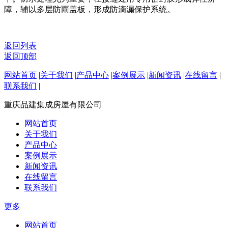
障，辅以多层防雨盖板，形成防滴漏保护系统。
返回列表
返回顶部
网站首页
|
关于我们
|
产品中心
|
案例展示
|
新闻资讯
|
在线留言
|
联系我们
|
重庆品建集成房屋有限公司
网站首页
关于我们
产品中心
案例展示
新闻资讯
在线留言
联系我们
更多
网站首页