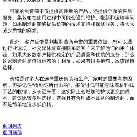
可靠的制造商不仅提供高质量的产品，还提供全面的售后
服务。集装箱在使用过程中可能会遇到维护、翻新和运输等问
题。如果制造商能够提供长期的技术支持和保修服务，将大大
减少后续的麻烦。
此外，客户反馈是判断制造商声誉的重要依据。您可以通
过行业论坛、社交媒体或直接联系老客户来了解他们的用户体
验。如果大多数客户提供稳定的产品质量和优质的服务，那么
这家制造商是值得信赖的；相反，如果有很多抱怨，应该谨慎
选择。
价格是许多人在选择重庆集装箱生产厂家时的重要考虑因
素，但要记住“得到你所付出的”。报价过低可能意味着材料或
工艺的收缩，从长远来看，这实际上会增加维护或更换的成
本。建议比较多种选择，选择具有合理成本效益的制造商，而
不是简单地追求低价格。
返回列表
返回顶部