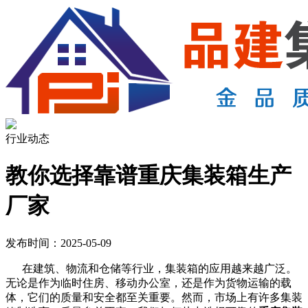
行业动态
教你选择靠谱重庆集装箱生产
厂家
发布时间：2025-05-09
在建筑、物流和仓储等行业，集装箱的应用越来越广泛。
无论是作为临时住房、移动办公室，还是作为货物运输的载
体，它们的质量和安全都至关重要。然而，市场上有许多集装