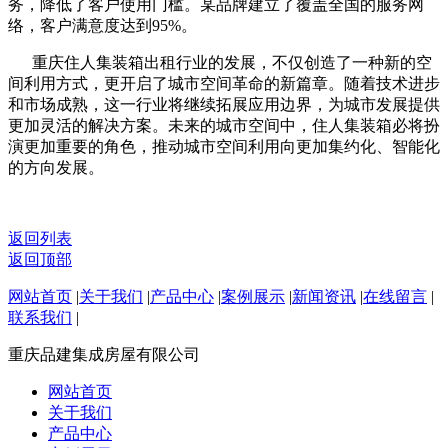
务，降低了客户使用门槛。某品牌建立了覆盖全国的服务网
络，客户满意度达到95%。
重庆住人集装箱出租行业的发展，不仅创造了一种新的空
间利用方式，更开启了城市空间革命的新篇章。随着技术进步
和市场成熟，这一行业将继续拓展应用边界，为城市发展提供
更加灵活的解决方案。未来的城市空间中，住人集装箱必将扮
演更加重要的角色，推动城市空间利用向更加集约化、智能化
的方向发展。
返回列表
返回顶部
网站首页
|
关于我们
|
产品中心
|
案例展示
|
新闻资讯
|
在线留言
|
联系我们
|
重庆品建集成房屋有限公司
网站首页
关于我们
产品中心