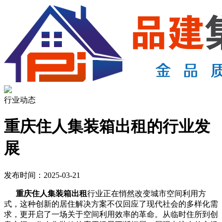
行业动态
重庆住人集装箱出租的行业发
展
发布时间：2025-03-21
重庆住人集装箱出租
行业正在悄然改变城市空间利用方
式，这种创新的居住解决方案不仅回应了现代社会的多样化需
求，更开启了一场关于空间利用效率的革命。从临时住所到创