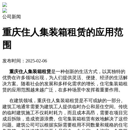
公司新闻
重庆住人集装箱租赁的应用范
围
发布时间：2025-02-06
重庆住人集装箱租赁
是一种创新的生活方式，以其独特的
优势在许多领域出现，为人们提供灵活、便捷、经济的生活解
决方案。随着社会的发展和多样化需求的增长，住宅集装箱租
赁的应用范围越来越广泛，在多种场景中发挥着重要作用。
在建筑领域，重庆住人集装箱租赁是不可或缺的一部分。
建筑工地通常需要为建筑工人提供临时办公和居住空间。传统
的临时建筑施工不仅耗时耗力，而且成本高昂，需要在项目完
成后拆除，造成资源浪费。住宅集装箱租赁有效地解决了这些
问题。建筑公司可以根据实际需要租用不同数量和规格的住宅