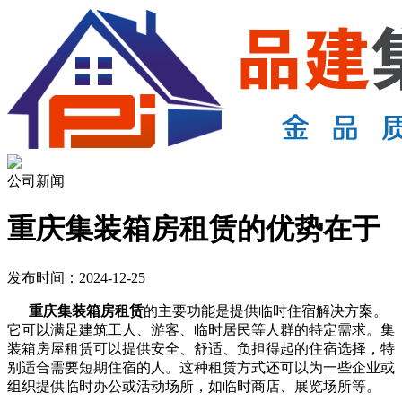
公司新闻
重庆集装箱房租赁的优势在于
发布时间：2024-12-25
重庆集装箱房租赁
的主要功能是提供临时住宿解决方案。
它可以满足建筑工人、游客、临时居民等人群的特定需求。集
装箱房屋租赁可以提供安全、舒适、负担得起的住宿选择，特
别适合需要短期住宿的人。这种租赁方式还可以为一些企业或
组织提供临时办公或活动场所，如临时商店、展览场所等。