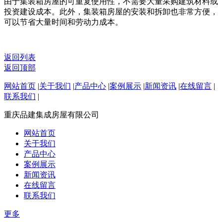
由于集装箱房屋的可重复使用性，不需要大量采购建筑材料或
投资建设成本。此外，集装箱房屋的安装和拆卸也非常方便，
可以节省大量时间和劳动力成本。
返回列表
返回顶部
网站首页
|
关于我们
|
产品中心
|
案例展示
|
新闻资讯
|
在线留言
|
联系我们
|
重庆品建集成房屋有限公司
网站首页
关于我们
产品中心
案例展示
新闻资讯
在线留言
联系我们
更多