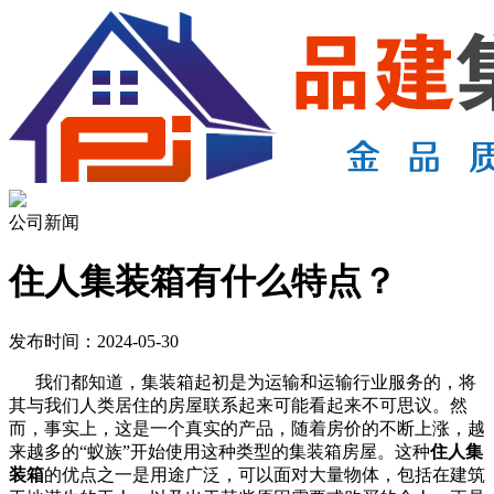
公司新闻
住人集装箱有什么特点？
发布时间：2024-05-30
我们都知道，集装箱起初是为运输和运输行业服务的，将
其与我们人类居住的房屋联系起来可能看起来不可思议。然
而，事实上，这是一个真实的产品，随着房价的不断上涨，越
来越多的“蚁族”开始使用这种类型的集装箱房屋。这种
住人集
装箱
的优点之一是用途广泛，可以面对大量物体，包括在建筑