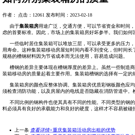
作者：
点击：12061
发布时间：2023-02-18
由于
集装箱房
用途广泛，交通方便，可以节省资金和时间，
虑的首要标准。因此，市场上的集装箱房好坏参半。我们如何
一些临时居住集装箱可以堆放三层，可以承受更多的压力，而
用寿命。这种集装箱移动房屋短时间内看不到变化，但时间长
规格的槽钢材料因为节省成本而无法使用，容易造成问题。
槽钢的差异主要体现在槽钢厚度的差异上。虽然一些制造商销
装箱移动房的质量起着主要作用。集装箱槽钢的选择有一定的
集装箱房的颜色应整体协调。集装箱房优质彩钢板颜色应均匀
须检查消防功能，以及房屋内的电线是否隐藏在消防管道中。
不同比例的钢构件也使其具有不同的性能。不同类型的钢的硬
料必须具有良好的承载能力和良好的硬度，这样才不容易被碰
上一条
查看详情+
重庆集装箱活动房出租的优势