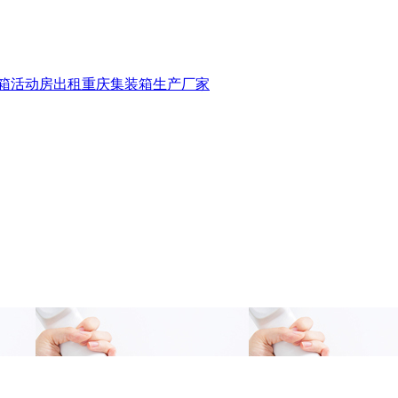
箱活动房出租
重庆集装箱生产厂家