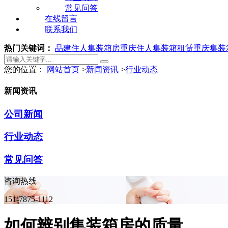
常见问答
在线留言
联系我们
热门关键词：
品建住人集装箱房
重庆住人集装箱租赁
重庆集装
您的位置：
网站首页
>
新闻资讯
>
行业动态
新闻资讯
公司新闻
行业动态
常见问答
咨询热线
151-7875-1112
如何辨别集装箱房的质量