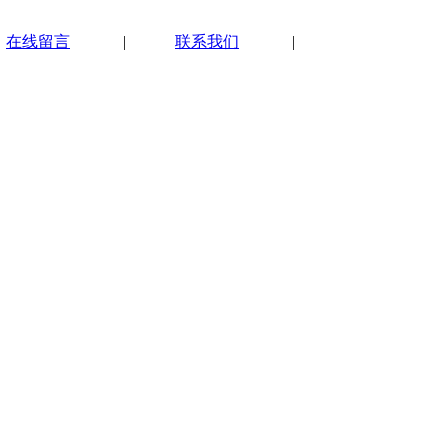
在线留言
|
联系我们
|