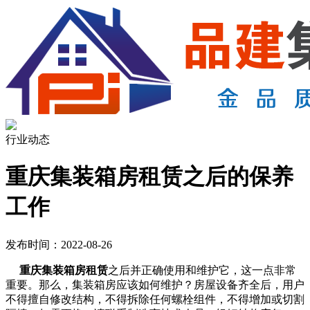
行业动态
重庆集装箱房租赁之后的保养
工作
发布时间：2022-08-26
重庆集装箱房租赁
之后并正确使用和维护它，这一点非常
重要。那么，集装箱房应该如何维护？房屋设备齐全后，用户
不得擅自修改结构，不得拆除任何螺栓组件，不得增加或切割