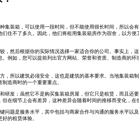
种集装箱，可以使用一段时间，但不能使用很长时间，所以会有
他们住不了多久。因此，他们将租用集装箱房作为宿舍，以方便
，然后根据你的实际情况选择一家适合你的公司。事实上，这
息。例如，您可以提前列出官方网站、荣誉和资质、制造商的环
方，所以建筑必须安全，这也是建筑的基本要求。当地集装箱制
查制造商时的一个重要重点。
研发；虽然它不是购买集装箱房屋，但它只是租赁，而且还要
，但在细节上会有差异，这种差异会随着时间的推移而变化，在
问题是服务水平，其中包括与商家合作与沟通的服务水平以及
更好的租赁体验。