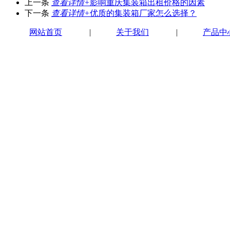
上一条
查看详情+
影响重庆集装箱出租价格的因素
下一条
查看详情+
优质的集装箱厂家怎么选择？
网站首页
|
关于我们
|
产品中