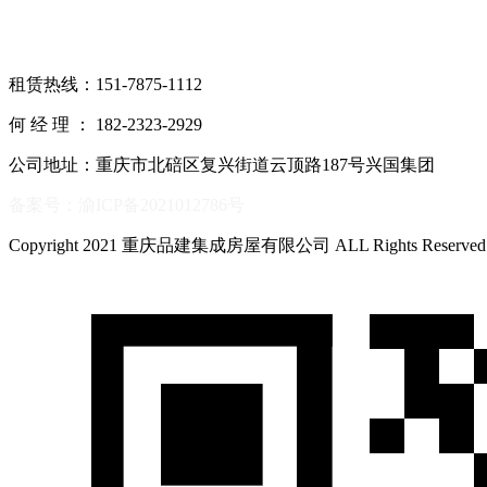
租赁热线：151-7875-1112
何 经 理 ： 182-2323-2929
公司地址：重庆市北碚区复兴街道云顶路187号兴国集团
备案号：渝ICP备2021012786号
Copyright 2021 重庆品建集成房屋有限公司 ALL Rights Reserve