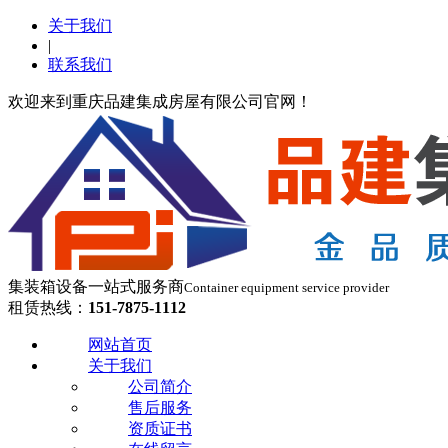
关于我们
|
联系我们
欢迎来到重庆品建集成房屋有限公司官网！
集装箱设备一站式服务商
Container equipment service provider
租赁热线：
151-7875-1112
网站首页
关于我们
公司简介
售后服务
资质证书