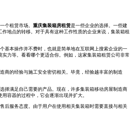
一个租赁市场。
重庆集装箱房租赁
是一些企业的选择。一些建
工作地点的转移。对于具有这种工作性质的企业来说，集装箱租
个基本操作并不费时，也就是简单地在互联网上搜索企业的一
境实力等。看看哪个更适合你。例如，这家集装箱租赁公司非常
造商的经验与施工安全密切相关。毕竟，经验越丰富的制造
选择满足自己需要的产品。现在，许多集装箱移动房屋制造商
使用容器的过程中，它会逐渐出现并扩大。
售后服务态度。由于用户在使用相关集装箱时需要直接与相关