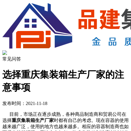
常见问答
选择重庆集装箱生产厂家的注
意事项
发布时间：2021-11-18
目前，市场正在逐步成熟，各种商品制造商和贸易公司在
选择
重庆集装箱生产厂家
时都有自己的考虑。现在容器的使用
越来越广泛，使用的地方也越来越多。相应的容器制造商也如