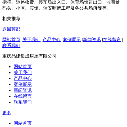
指挥、道路收费、停车场出入口、体育场馆进出口、收费处、
码头、小区、宾馆、治安哨所工程及各公共场所等等。
相关推荐
返回顶部
网站首页
|
关于我们
|
产品中心
|
案例展示
|
新闻资讯
|
在线留言
|
联系我们
|
重庆品建集成房屋有限公司
网站首页
关于我们
产品中心
案例展示
新闻资讯
在线留言
联系我们
更多
网站首页