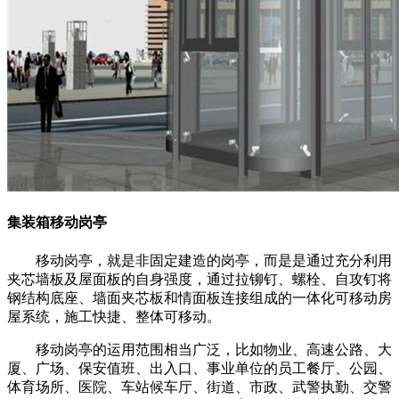
集装箱移动岗亭
移动岗亭，就是非固定建造的岗亭，而是是通过充分利用
夹芯墙板及屋面板的自身强度，通过拉铆钉、螺栓、自攻钉将
钢结构底座、墙面夹芯板和情面板连接组成的一体化可移动房
屋系统，施工快捷、整体可移动。
移动岗亭的运用范围相当广泛，比如物业、高速公路、大
厦、广场、保安值班、出入口、事业单位的员工餐厅、公园、
体育场所、医院、车站候车厅、街道、市政、武警执勤、交警