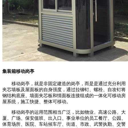
集装箱移动岗亭
移动岗亭，就是非固定建造的岗亭，而是是通过充分利用
夹芯墙板及屋面板的自身强度，通过拉铆钉、螺栓、自攻钉将
钢结构底座、墙面夹芯板和情面板连接组成的一体化可移动房
屋系统，施工快捷、整体可移动。
移动岗亭的运用范围相当广泛，比如物业、高速公路、大
厦、广场、保安值班、出入口、事业单位的员工餐厅、公园、
体育场所、医院、车站候车厅、街道、市政、武警执勤、交警