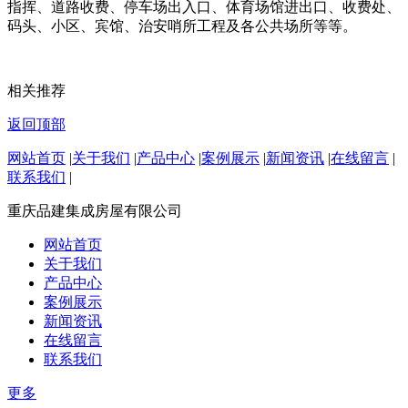
指挥、道路收费、停车场出入口、体育场馆进出口、收费处、
码头、小区、宾馆、治安哨所工程及各公共场所等等。
相关推荐
返回顶部
网站首页
|
关于我们
|
产品中心
|
案例展示
|
新闻资讯
|
在线留言
|
联系我们
|
重庆品建集成房屋有限公司
网站首页
关于我们
产品中心
案例展示
新闻资讯
在线留言
联系我们
更多