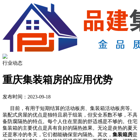
行业动态
重庆集装箱房的应用优势
发布时间：2023-09-18
目前，有用于短期结算的活动板房、集装箱活动板房等。
装配式房屋的优点是独特且易于组装，但安全系数不够，不具
备防腐隔热的特点。每个人住在里面的舒适感是不够的。住宅
集装箱的主要优点是具有良好的隔热效果。无论是炎热的夏天
还是寒冷的冬天，它们都能确保室内隔热。其次，
集装箱房
是